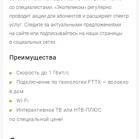
со специалистами. «Экотелеком» регулярно
проводит акции для абонентов и расширяет спектр
услуг. Следите за актуальными предложениями
на сайте или подписывайтесь на наши страницы
в социальных сетях.
Преимущества
Скорость до 1 Гбит/с
Подключение по технологии FTTX — волокно
в дом
Wi-Fi
Интерактивное ТВ или НТВ-ПЛЮС
по специальной цене!