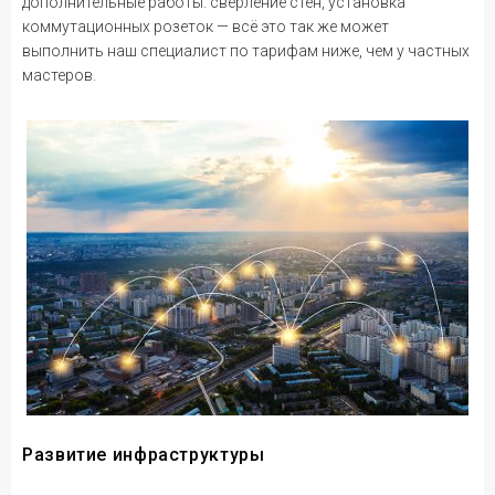
дополнительные работы: сверление стен, установка
коммутационных розеток — всё это так же может
выполнить наш специалист по тарифам ниже, чем у частных
мастеров.
Развитие инфраструктуры