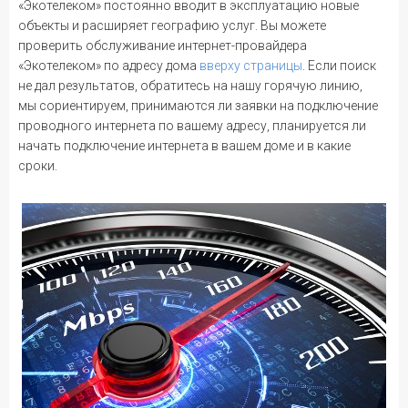
«Экотелеком» постоянно вводит в эксплуатацию новые
объекты и расширяет географию услуг. Вы можете
проверить обслуживание интернет-провайдера
«Экотелеком» по адресу дома
вверху страницы
. Если поиск
не дал результатов, обратитесь на нашу горячую линию,
мы сориентируем, принимаются ли заявки на подключение
проводного интернета по вашему адресу, планируется ли
начать подключение интернета в вашем доме и в какие
сроки.