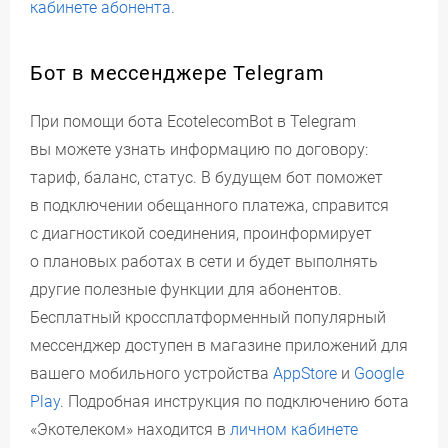
кабинете абонента
.
Бот в мессенджере Telegram
При помощи бота EcotelecomBot в Telegram
вы можете узнать информацию по договору:
тариф, баланс, статус. В будущем бот поможет
в подключении обещанного платежа, справится
с диагностикой соединения, проинформирует
о плановых работах в сети и будет выполнять
другие полезные функции для абонентов.
Бесплатный кроссплатформенный популярный
мессенджер доступен в магазине приложений для
вашего мобильного устройства
AppStore
и
Google
Play
. Подробная инструкция по подключению бота
«Экотелеком» находится в
личном кабинете