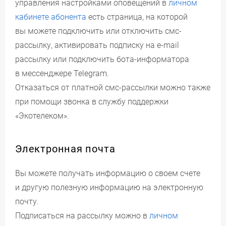
управления настройками оповещений в
личном
кабинете абонента
есть страница, на которой
вы можете подключить или отключить смс-
рассылку, активировать подписку на e-mail
рассылку или подключить бота-информатора
в мессенджере Telegram.
Отказаться от платной смс-рассылки можно также
при помощи звонка в службу поддержки
«Экотелеком».
Электронная почта
Вы можете получать информацию о своем счете
и другую полезную информацию на электронную
почту.
Подписаться на рассылку можно в
личном