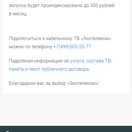
запуска будет проиндексирована до 300 рублей
в месяц.
Подключиться к кабельному ТВ «Экотелеком»
можно по телефону
+7(499)505-55-77
.
Подробная информация об
услуге, составе ТВ-
пакета и текст публичного договора
.
Благодарим вас за выбор «Экотелеком»!